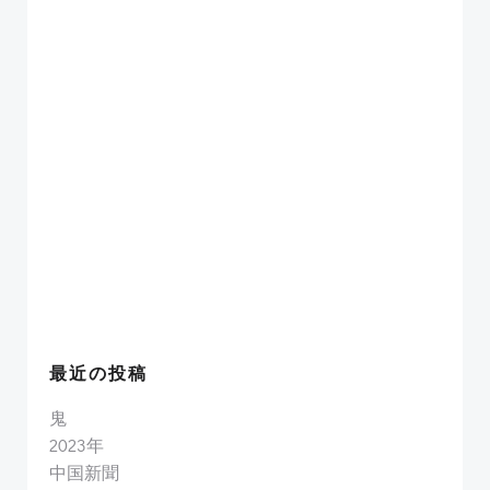
最近の投稿
鬼
2023年
中国新聞