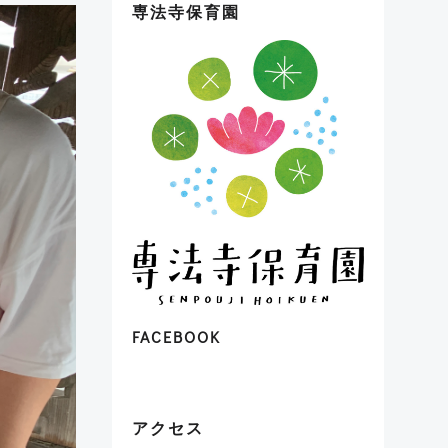
専法寺保育園
FACEBOOK
アクセス