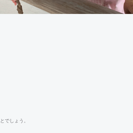
とでしょう。