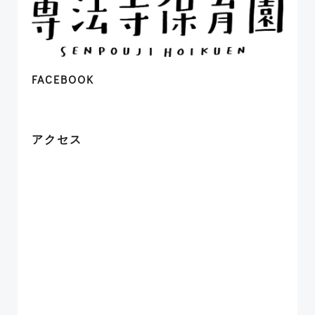
FACEBOOK
アクセス