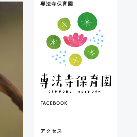
専法寺保育園
FACEBOOK
アクセス