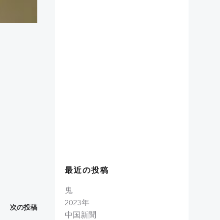
最近の投稿
鬼
2023年
次の投稿
中国新聞