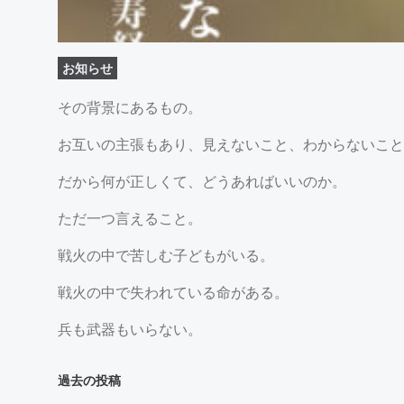
お知らせ
その背景にあるもの。
お互いの主張もあり、見えないこと、わからないこと
だから何が正しくて、どうあればいいのか。
ただ一つ言えること。
戦火の中で苦しむ子どもがいる。
戦火の中で失われている命がある。
兵も武器もいらない。
投
過去の投稿