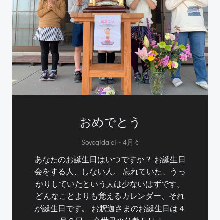
おめでとう
-
Soyogidaiei
4月 6
あなたのお誕生日はいつですか？ お誕生日
会をする人、しない人。 忘れていた、うっ
かりしていたという人は少ないはずです。
どんなことよりも覚えるカレンダー、それ
が誕生日です。 お釈迦さまのお誕生日は４