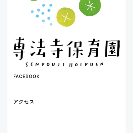
FACEBOOK
アクセス