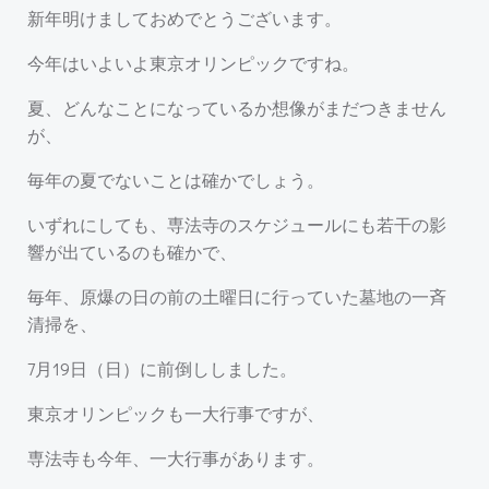
新年明けましておめでとうございます。
今年はいよいよ東京オリンピックですね。
夏、どんなことになっているか想像がまだつきません
が、
毎年の夏でないことは確かでしょう。
いずれにしても、専法寺のスケジュールにも若干の影
響が出ているのも確かで、
毎年、原爆の日の前の土曜日に行っていた墓地の一斉
清掃を、
7月19日（日）に前倒ししました。
東京オリンピックも一大行事ですが、
専法寺も今年、一大行事があります。