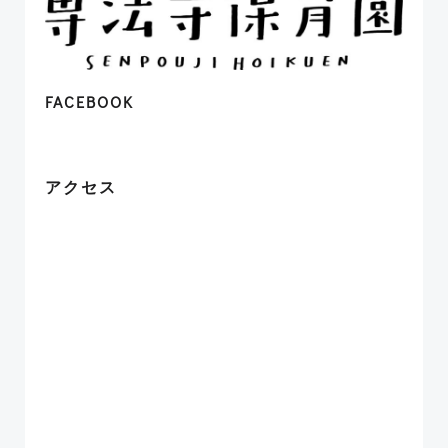
FACEBOOK
アクセス